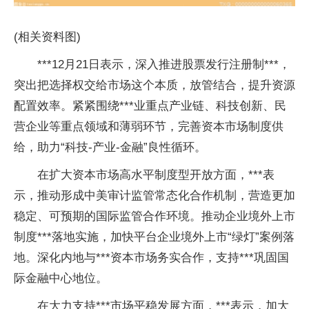
(相关资料图)
***12月21日表示，深入推进股票发行注册制***，
突出把选择权交给市场这个本质，放管结合，提升资源
配置效率。紧紧围绕***业重点产业链、科技创新、民
营企业等重点领域和薄弱环节，完善资本市场制度供
给，助力“科技-产业-金融”良性循环。
在扩大资本市场高水平制度型开放方面，***表
示，推动形成中美审计监管常态化合作机制，营造更加
稳定、可预期的国际监管合作环境。推动企业境外上市
制度***落地实施，加快平台企业境外上市“绿灯”案例落
地。深化内地与***资本市场务实合作，支持***巩固国
际金融中心地位。
在大力支持***市场平稳发展方面，***表示，加大