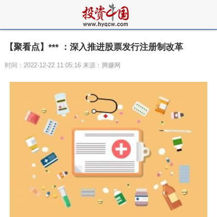
【聚看点】*** ：深入推进股票发行注册制改革
时间：2022-12-22 11:05:16 来源：腾赚网