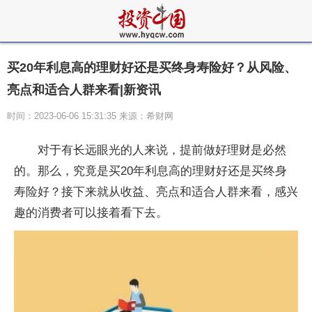
买20年利息高的理财好还是买终身寿险好？从风险、
亮点和适合人群来看|新资讯
时间：2023-06-06 15:31:35 来源：希财网
对于有长远眼光的人来说，提前做好理财是必然
的。那么，究竟是买20年利息高的理财好还是买终身
寿险好？接下来就从收益、亮点和适合人群来看，感兴
趣的消费者可以接着看下去。