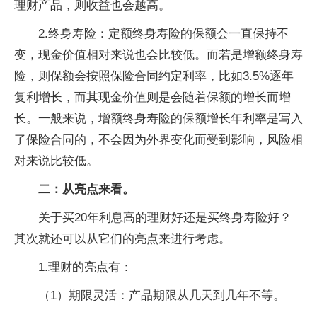
理财产品，则收益也会越高。
2.终身寿险：定额终身寿险的保额会一直保持不
变，现金价值相对来说也会比较低。而若是增额终身寿
险，则保额会按照保险合同约定利率，比如3.5%逐年
复利增长，而其现金价值则是会随着保额的增长而增
长。一般来说，增额终身寿险的保额增长年利率是写入
了保险合同的，不会因为外界变化而受到影响，风险相
对来说比较低。
二：从亮点来看。
关于买20年利息高的理财好还是买终身寿险好？
其次就还可以从它们的亮点来进行考虑。
1.理财的亮点有：
（1）期限灵活：产品期限从几天到几年不等。