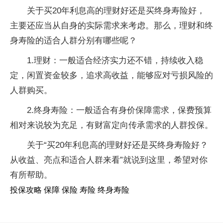
关于买20年利息高的理财好还是买终身寿险好，
主要还应当从自身的实际需求来考虑。那么，理财和终
身寿险的适合人群分别有哪些呢？
1.理财：一般适合经济实力还不错，持续收入稳
定，闲置资金较多，追求高收益，能够应对亏损风险的
人群购买。
2.终身寿险：一般适合有身价保障需求，保费预算
相对来说较为充足，有财富定向传承需求的人群投保。
关于“买20年利息高的理财好还是买终身寿险好？
从收益、亮点和适合人群来看”就说到这里，希望对你
有所帮助。
投保攻略 保障 保险 寿险 终身寿险