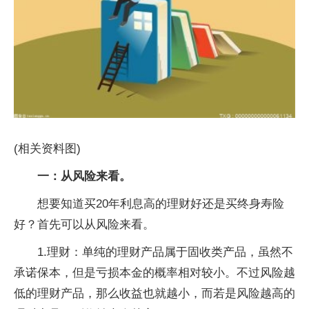
(相关资料图)
一：从风险来看。
想要知道买20年利息高的理财好还是买终身寿险
好？首先可以从风险来看。
1.理财：单纯的理财产品属于固收类产品，虽然不
承诺保本，但是亏损本金的概率相对较小。不过风险越
低的理财产品，那么收益也就越小，而若是风险越高的