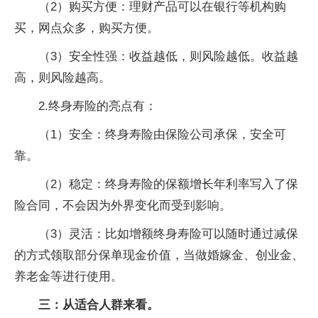
（2）购买方便：理财产品可以在银行等机构购
买，网点众多，购买方便。
（3）安全性强：收益越低，则风险越低。收益越
高，则风险越高。
2.终身寿险的亮点有：
（1）安全：终身寿险由保险公司承保，安全可
靠。
（2）稳定：终身寿险的保额增长年利率写入了保
险合同，不会因为外界变化而受到影响。
（3）灵活：比如增额终身寿险可以随时通过减保
的方式领取部分保单现金价值，当做婚嫁金、创业金、
养老金等进行使用。
三：从适合人群来看。