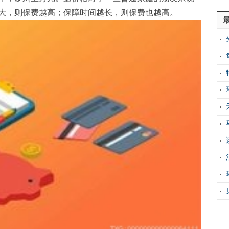
大，则保费越高；保障时间越长，则保费也越高。