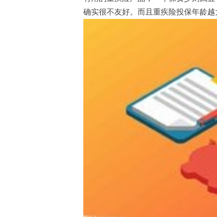
确实很不友好。而且重疾险投保年龄越