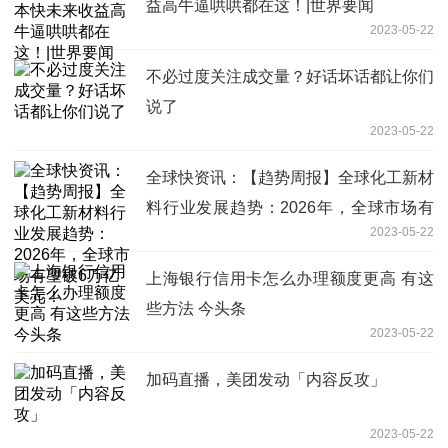
益高牛逼哄哄都在这！|世界要闻
2023-05-22
不必过度关注成交量？好话坏话都让你们
说了
2023-05-22
全球快资讯：【趋势周报】全球化工新材
料行业发展趋势：2026年，全球市场有
2023-05-22
望破6万亿美元！
上海银行信用卡怎么办理额度更高 有这
些方法 今头条
2023-05-22
加码直播，美团发动「内容反攻」
2023-05-22