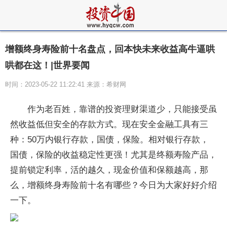
增额终身寿险前十名盘点，回本快未来收益高牛逼哄
哄都在这！|世界要闻
时间：2023-05-22 11:22:41 来源：希财网
作为老百姓，靠谱的投资理财渠道少，只能接受虽
然收益低但安全的存款方式。现在安全金融工具有三
种：50万内银行存款，国债，保险。相对银行存款，
国债，保险的收益稳定性更强！尤其是终额寿险产品，
提前锁定利率，活的越久，现金价值和保额越高，那
么，增额终身寿险前十名有哪些？今日为大家好好介绍
一下。