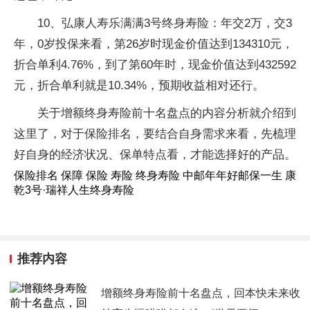
10、弘康人寿乐满满3号终身寿险：年交2万，交3
年，0岁投保来看，第26岁时现金价值达到134310元，
折合单利4.76%，到了第60年时，现金价值达到432592
元，折合单利就是10.34%，预期收益相对还行。
关于增额终身寿险前十名盘点的内容分析就介绍到
这里了，对于保险排名，要结合自身需求来看，先梳理
好自身的经济状况、保单特点看，才能选择好的产品。
保险排名 保障 保险 寿险 终身寿险 中邮年年好邮保一生 康
乾3号·瑞祥人生终身寿险
推荐内容
增额终身寿险前十名盘点，回本快未来收