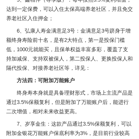
达到一定保费，可以入住太保高端养老社区，并且免交
养老社区入住押金；
6、弘康人寿金满意足3号：金满意足3号跻身于增
额终身寿险前十名，是有2大特点，第一是投保门槛
低，1000元就能买，且保单权益丰富多彩，覆盖了支
持加减保、支持双被保人，第二投保人、更换投保人和
隔代投保、对接养老社区等，详见：
方法四：可附加万能账户
终身寿本身就是具备理财形式，市场上主流产品是
通过3.5%保额复利，但是附加了万能账户后，能进行
二次增值，相对未来收益更高。
7、岁享金生：这款产品通过3.5%保额复利，可以
附加金银花万能账户保底利率为3%，是目前行业较高