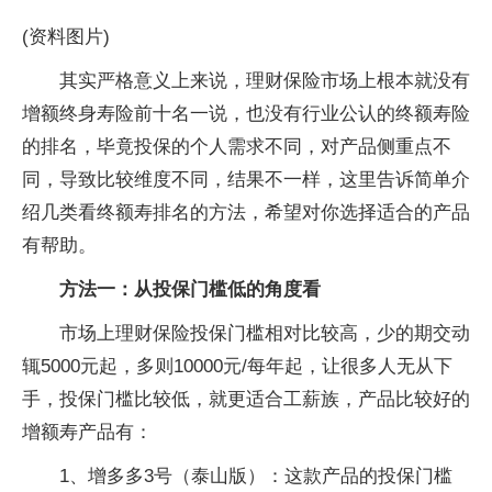
(资料图片)
其实严格意义上来说，理财保险市场上根本就没有
增额终身寿险前十名一说，也没有行业公认的终额寿险
的排名，毕竟投保的个人需求不同，对产品侧重点不
同，导致比较维度不同，结果不一样，这里告诉简单介
绍几类看终额寿排名的方法，希望对你选择适合的产品
有帮助。
方法一：从投保门槛低的角度看
市场上理财保险投保门槛相对比较高，少的期交动
辄5000元起，多则10000元/每年起，让很多人无从下
手，投保门槛比较低，就更适合工薪族，产品比较好的
增额寿产品有：
1、增多多3号（泰山版）：这款产品的投保门槛