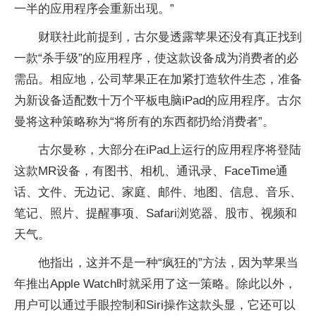
一半的应用程序会重新出现。”
财联社此前提到，古尔曼透露苹果还没有真正找到
一款“杀手级”的应用程序，使这款设备成为消费者的必
需品。相应地，公司苹果正在加紧打造软件生态，准备
为新设备适配数十万个平板电脑iPad的应用程序。古尔
曼将这种策略称为“将所有的东西都扔给消费者”。
古尔曼称，大部分在iPad上运行的应用程序将登陆
这款MR设备，有图书、相机、通讯录、FaceTime通
话、文件、无边记、家庭、邮件、地图、信息、音乐、
笔记、照片、提醒事项、Safari浏览器、股市、视频和
天气。
他指出，这并不是一种“疯狂的”方法，因为苹果当
年推出Apple Watch时就采用了这一策略。除此以外，
用户可以通过手眼控制和Siri操作这款头显，它还可以