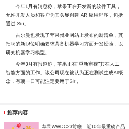
今年1月有消息称，苹果正在开发新的软件工具，
允许开发人员和客户为其头显创建 AR 应用程序，包括
通过 Siri。
古尔曼也发现了苹果就业网站上发布的新清单，其
招聘的新职位明确要求具备机器学习方面开发经验，以
研究机器学习模型。
今年3月有报道称，苹果正在“重新审视”其在人工
智能方面的工作。该公司现在被认为正在测试生成AI概
念，有朝一日可能注定要用于Siri。
推荐内容
苹果WWDC23前瞻：近10年最重磅产品