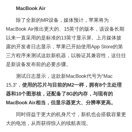
MacBook Air
除了全新的MR设备，媒体预计，苹果将为
MacBook Air推出更大的、15英寸的版本，该设备长期
以来一直采用的是标准的13英寸显示屏。上月媒体披
露的开发者日志显示，苹果已开始使用App Store的第
三方程序来测试这款新机器，以验证其兼容性，这往往
是新设备发布前的必要步骤。
测试日志显示，这款新MacBook代号为“Mac
15,3”，
使用的芯片与目前的M2一样，拥有8个主处理
器和10个图形核，还配备了8G的内存，与现有的
MacBook Air相当，但显示器更大、分辨率更高。
同时得益于更大的机身尺寸，新机也会搭载容量更
大的电池，从而获得惊人的续航表现。