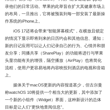
录他们的日常活动。苹果的此举旨在扩大其健康市场上
的布局，一旦推出，它将被预装到每一部安装了最新操
作系统的iPhone上。
iOS 17还将会带来“智能屏幕模式”，在横放且锁定
的情况下显示即将到来的日历约会和其他信息、通知；
新的日记应用可以让人们记录自己的行为、心情并和朋
友分享；同播共享（SharePlay）的功能将进行与苹果
头显功能有关的增强，隔空播放（AirPlay）也将简化
流程，使用户更容易地将内容映投到酒店的电视和音箱
上。
媒体关于macOS更新的内容报道甚少，但古尔曼
称watchOS 10将提供一个相当大的更新，其中添加了
一个新的小组件（Widget）界面，这种新设计的总体
目标是让人们“更快地查阅信息”。