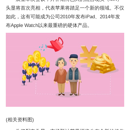
头显将首次亮相，代表苹果将踏足一个新的领域。不仅
如此，这有可能成为公司2010年发布iPad、2014年发
布Apple Watch以来最重磅的硬体产品。
(相关资料图)