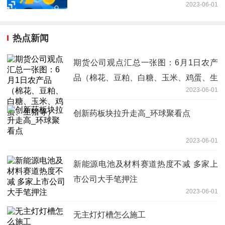
2023-06-01
热点新闻
期货公司观点汇总一张图：6月1日农产
品（棉花、豆粕、白糖、玉米、鸡蛋、生
2023-06-01
猪等）
创新药板块拉升走高_环球聚看点
2023-06-01
新能源电池及材料赛道热度不减 多家上
市公司大手笔押注
2023-06-01
无主灯灯槽怎么施工