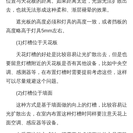
位置与天花板的距离。如果距离太近，光源无法扩散出
去，也就无法形成这种柔和、渐层褪晕的效果。
遮光板的高度必须和灯具的高度一致，或者挡板的
高度略高于灯具5mm左右。
(1)灯槽位于天花板
天花灯槽的好处是比较容易让光扩散出去，但是也
要留意灯槽附近的天花板是否有其他设备，比如中央空
调、感测器等，在布置灯槽时需要提前考虑这些，这样
可以尽量规避这个问题。
(2)灯槽位于墙面
这种方式是基于墙面做的向上的灯槽，比较容易让
光扩散出去，在室内布置这种灯槽时同样要注意天花上
面空调、感应器等设备。