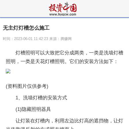
无主灯灯槽怎么施工
时间：2023-06-01 11:42:23 来源：腾赚网
灯槽照明可以大致把它分成两类，一类是洗墙灯槽
照明，一类是天花灯槽照明。它们的安装方法如下：
(资料图片仅供参考)
1、洗墙灯槽的安装方式
(1)隐藏照明器具
让灯装在灯槽内，利用左边比灯高的遮挡物，让灯