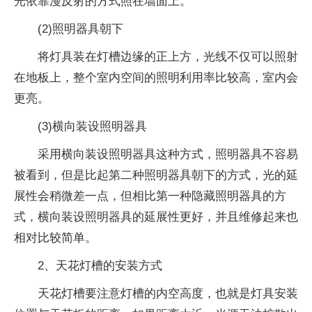
光依靠漫反射的方式照在墙面上。
(2)照明器具朝下
将灯具装在灯槽边缘的正上方，光线不仅可以照射
在地板上，整个室内空间的照明利用率比较高，室内会
更亮。
(3)横向装设照明器具
采用横向装设照明器具这种方式，照明器具不容易
被看到，但是比起第二种照明器具朝下的方式，光的延
展性会稍微差一点，但相比第一种隐藏照明器具的方
式，横向装设照明器具的延展性更好，并且维修起来也
相对比较简单。
2、天花灯槽的安装方式
天花灯槽要注意灯槽的内空高度，也就是灯具安装