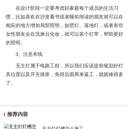
在设计阶段一定要考虑好家庭每个成员的生活习
惯，比如喜欢在沙发看书或者睡前阅读的朋友就可以在
相应的地方增加局部照明，如壁灯、落地灯，或者有些
女性朋友会在洗漱台化妆，就可以装个灯带，帮助更好
的照明。
3、注意布线
无主灯属于电路工程，所以我们应该提前规划好灯
具位置以及开关插座，免得后面再来返工，就困难得多
了。
推荐内容
无主灯灯槽怎么施工