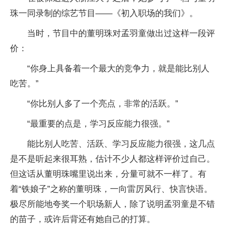
珠一同录制的综艺节目——《初入职场的我们》。
当时，节目中的董明珠对孟羽童做出过这样一段评
价：
“你身上具备着一个最大的竞争力，就是能比别人
吃苦。”
“你比别人多了一个亮点，非常的活跃。”
“最重要的点是，学习反应能力很强。”
能比别人吃苦、活跃、学习反应能力很强，这几点
是不是听起来很耳熟，估计不少人都这样评价过自己。
但这话从董明珠嘴里说出来，分量可就不一样了。有
着“铁娘子”之称的董明珠，一向雷厉风行、快言快语。
极尽所能地夸奖一个职场新人，除了说明孟羽童是不错
的苗子，或许后背还有她自己的打算。