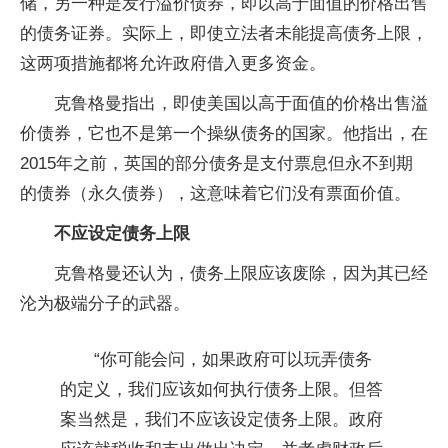
储，另一种是发行溢价债券，即以高于面值的价格出售
的债务证券。实际上，即使立法者未能提高债务上限，
这两项措施都将允许政府借入更多资金。
克鲁格曼指出，即使美国以高于面值的价格出售溢
价债券，它也不是第一个操纵债务的国家。他指出，在
2015年之前，英国的部分债务是支付票息但永不到期
的债券（永久债券），这意味着它们没有票面价值。
不应设定债务上限
克鲁格曼还认为，债务上限应该废除，因为其已经
沦为极端分子的武器。
“你可能会问，如果政府可以玩弄债务
的定义，我们应该如何执行债务上限。但答
案当然是，我们不应该设定债务上限。政府