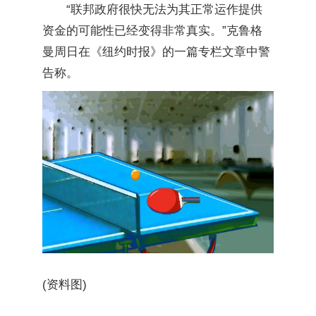
“联邦政府很快无法为其正常运作提供
资金的可能性已经变得非常真实。”克鲁格
曼周日在《纽约时报》的一篇专栏文章中警
告称。
(资料图)