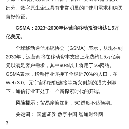
部分。数字原生企业具有非常明显的IT使用需求和购买
偏好特征。
GSMA：2023~2030年运营商移动投资将达1.5万
亿美元。
全球移动通信系统协会（GSMA）表示，从现在到
2030年，运营商将在移动资本支出上花费约1.5万亿美
元以满足客户需求，其中90%以上将用于5G网络。
GSMA表示，移动行业连接了全球近70%的人口，在
Web 3.0、元宇宙和智能连接等新兴创新的潜力刺激
下，通信行业正处于一个新探索时代的开端。
风险提示：
贸易摩擦加剧，5G进度不达预期。
关键词： 国盛证券 数字中国 智通财经网
3