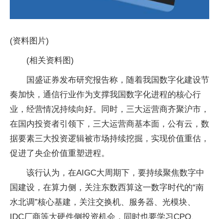
(资料图片)
(相关资料图)
国盛证券发布研究报告称，随着我国数字化建设节
奏加快，通信行业作为支撑我国数字化进程的核心行
业，经营情况持续向好。同时，三大运营商齐聚沪市，
在国内投资者引领下，三大运营商基本面，公有云，数
据要素三大投资逻辑被市场持续挖掘，实现价值重估，
促进了央企价值重塑进程。
该行认为，在AIGC大周期下，要持续聚焦数字中
国建设，在算力侧，关注东数西算这一数字时代的“南
水北调”核心基建，关注交换机、服务器、光模块、
IDC厂商等大硬件侧投资机会，同时也要学习CPO、