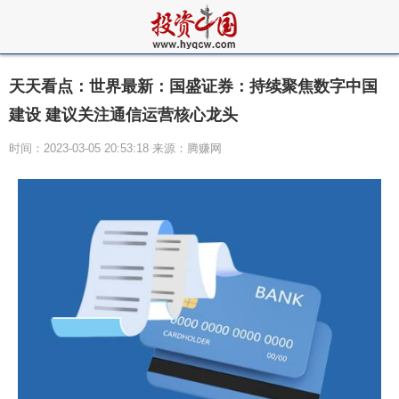
天天看点：世界最新：国盛证券：持续聚焦数字中国
建设 建议关注通信运营核心龙头
时间：2023-03-05 20:53:18 来源：腾赚网