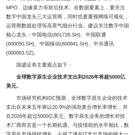
MPO、边缘算力等前沿技术。在数据要素上，要关注
数字中国龙头三大运营商，同时也要重视网络可视化，
运营商数据处理等高景气细分行业。建议关注数字中国
核心龙头：中国电信(601728.SH)、中国联通
(600050.SH)、中国移动(600941.SH)、中兴通讯
(000063.SZ)。
国盛证券主要观点如下：
全球数字原生企业技术支出到2026年将超5000亿
美元。
市场研究机构IDC预测，全球数字原生企业的技术
支出在未来五年将以20.9%的强劲复合增长率增长，并
在2026年超过5000亿美元。数字原生业务的增长对技
术厂商而言是一个长期机遇。与疫情前的水平相比，数
字原生市场持续增长，占据了潜在IT支出市场的很大一