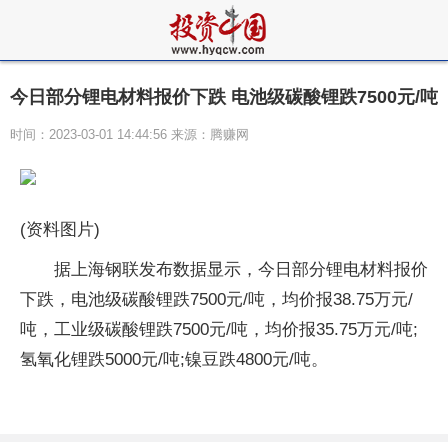
今日部分锂电材料报价下跌 电池级碳酸锂跌7500元/吨
时间：2023-03-01 14:44:56 来源：腾赚网
(资料图片)
据上海钢联发布数据显示，今日部分锂电材料报价
下跌，电池级碳酸锂跌7500元/吨，均价报38.75万元/
吨，工业级碳酸锂跌7500元/吨，均价报35.75万元/吨;
氢氧化锂跌5000元/吨;镍豆跌4800元/吨。