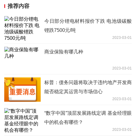
推荐内容
今日部分锂电材料报价下跌 电池级碳酸
锂跌7500元/吨
2023-03-01
商业保险有哪几种
2023-03-01
标普：债务问题将取决于违约地产开发商
能否稳定其运营与市场信心
2023-03-01
“数字中国”顶层发展路线定调 基金经理眼
中的机会有哪些？
2023-03-01