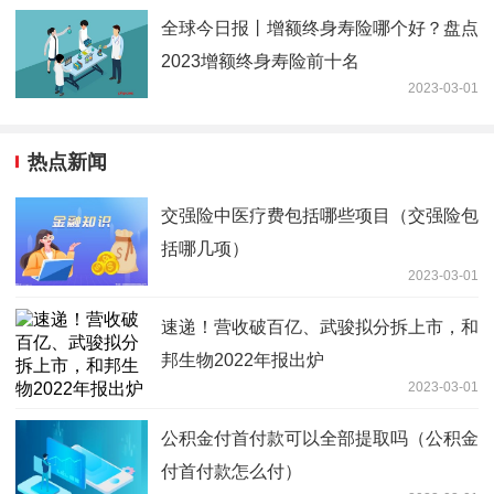
全球今日报丨增额终身寿险哪个好？盘点
2023增额终身寿险前十名
2023-03-01
热点新闻
交强险中医疗费包括哪些项目（交强险包
括哪几项）
2023-03-01
速递！营收破百亿、武骏拟分拆上市，和
邦生物2022年报出炉
2023-03-01
公积金付首付款可以全部提取吗（公积金
付首付款怎么付）